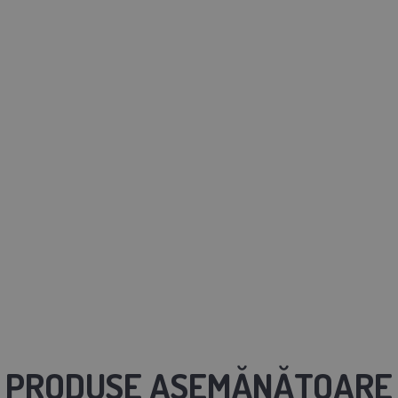
PRODUSE ASEMĂNĂTOARE