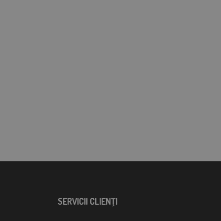
SERVICII CLIENŢI