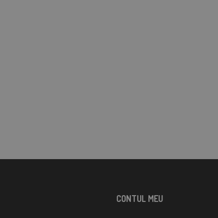
CONTUL MEU