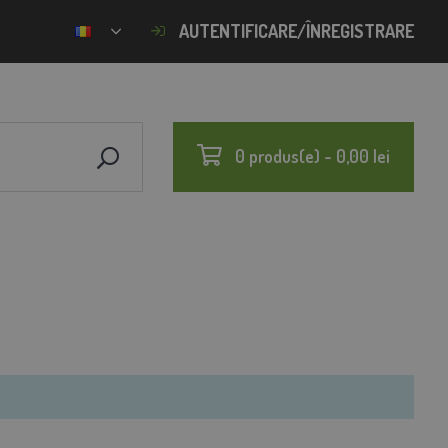
AUTENTIFICARE/ÎNREGISTRARE
0 produs(e) - 0,00 lei