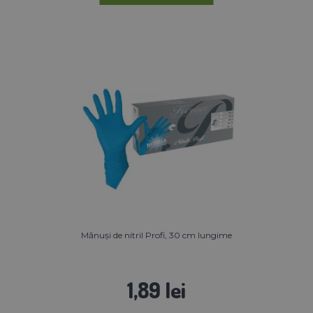
Mănuși de nitril Profi, 30 cm lungime
1,89 lei