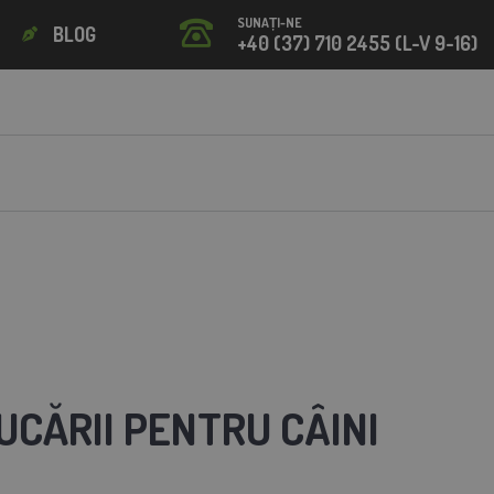
SUNAȚI-NE
BLOG
+40 (37) 710 2455 (L-V 9-16)
UCĂRII PENTRU CÂINI