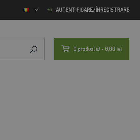
AUTENTIFICARE/ÎNREGISTRARE
0 produs(e) - 0,00 lei