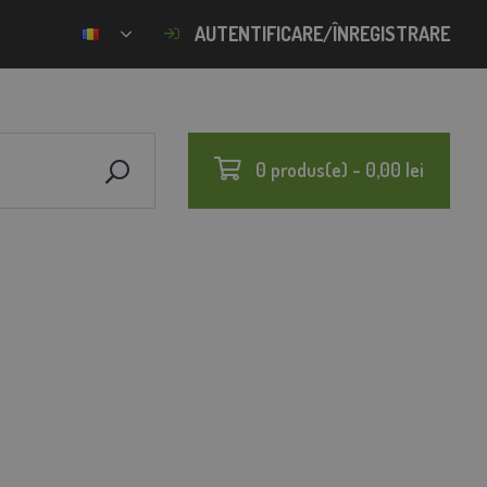
AUTENTIFICARE/ÎNREGISTRARE
0 produs(e) - 0,00 lei