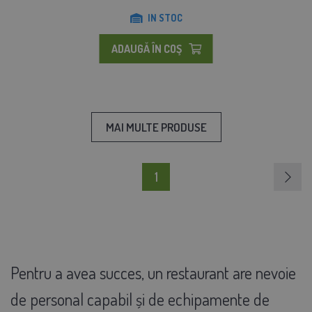
IN STOC
ADAUGĂ ÎN COŞ
MAI MULTE PRODUSE
1
Pentru a avea succes, un restaurant are nevoie
de personal capabil și de echipamente de