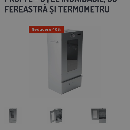
FEREASTRĂ ȘI TERMOMETRU
Reducere 40%