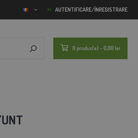
AUTENTIFICARE/ÎNREGISTRARE
0 produs(e) - 0,00 lei
/UNT