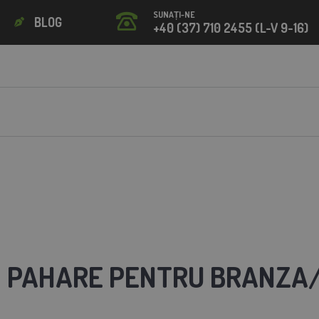
SUNAȚI-NE
BLOG
+40 (37) 710 2455 (L-V 9-16)
I PAHARE PENTRU BRANZA