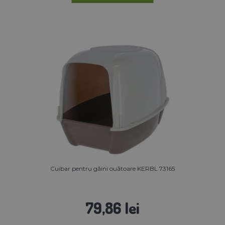
Cuibar pentru găini ouătoare KERBL 73165
79,86 lei