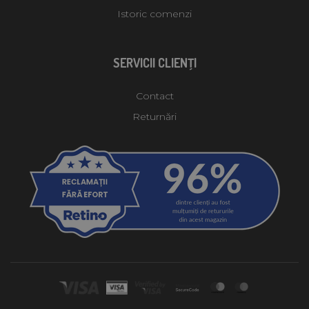
Istoric comenzi
SERVICII CLIENŢI
Contact
Returnări