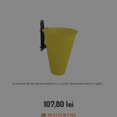
Scrisoare de sânge de pasăre cu suport de perete pentru găin...
107,80 lei
NU ESTE ÎN STOC