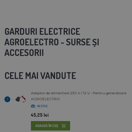
GARDURI ELECTRICE
AGROELECTRO - SURSE ȘI
ACCESORII
CELE MAI VANDUTE
Adaptor de alimentare 230 V / 12 V - Pentru generatoare
AGROELECTRO
1
IN STOC
45,25 lei
ADAUGĂ ÎN COŞ