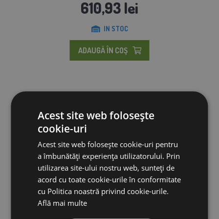
610,93 lei
IN STOC
ADAUGĂ ÎN COŞ
Acest site web folosește
cookie-uri
Acest site web folosește cookie-uri pentru
a îmbunătăți experiența utilizatorului. Prin
utilizarea site-ului nostru web, sunteți de
acord cu toate cookie-urile în conformitate
cu Politica noastră privind cookie-urile.
Află mai multe