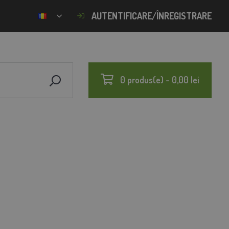
AUTENTIFICARE/ÎNREGISTRARE
0 produs(e) - 0,00 lei