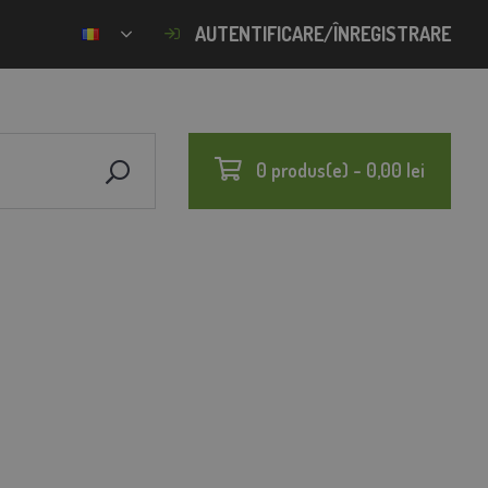
AUTENTIFICARE/ÎNREGISTRARE
0 produs(e) - 0,00 lei