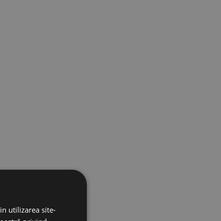
n utilizarea site-