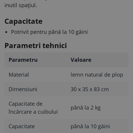
inutil spațiul.
Capacitate
Potrivit pentru până la 10 găini
Parametri tehnici
Parametru
Valoare
Material
lemn natural de plop
Dimensiuni
30 x 35 x 83 cm
Capacitate de
până la 2 kg
încărcare a cuibului
Capacitate
până la 10 găini