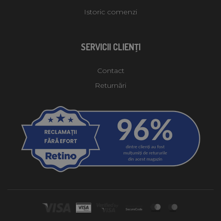
Istoric comenzi
SERVICII CLIENŢI
Contact
Returnări