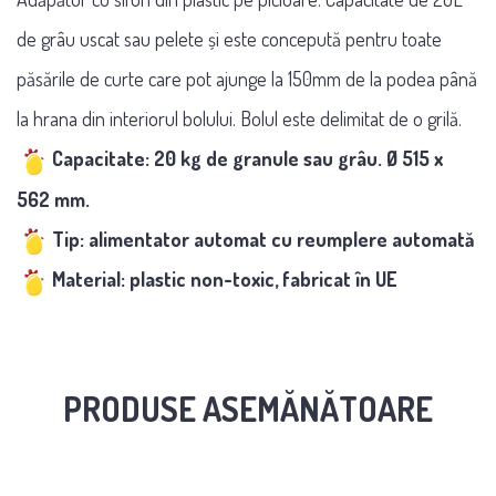
de grâu uscat sau pelete și este concepută pentru toate
păsările de curte care pot ajunge la 150mm de la podea până
la hrana din interiorul bolului. Bolul este delimitat de o grilă.
Capacitate: 20 kg de granule sau grâu. Ø 515 x
562 mm.
Tip: alimentator automat cu reumplere automată
Material: plastic non-toxic, fabricat în UE
PRODUSE ASEMĂNĂTOARE