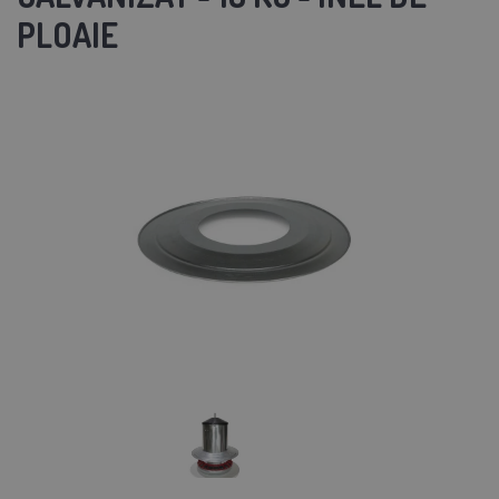
PLOAIE