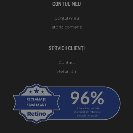
CONTUL MEU
Contul meu
Istoric comenzi
SERVICII CLIENŢI
Contact
Returnări