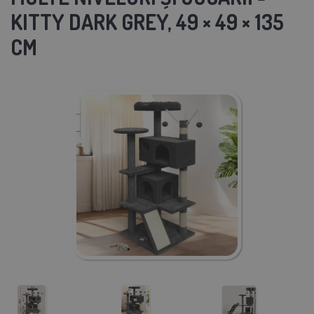
KITTY DARK GREY, 49 × 49 × 135
CM