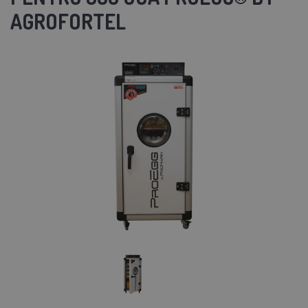
AGROFORTEL