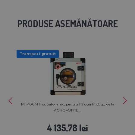
PRODUSE ASEMĂNĂTOARE
Transport gratuit
PH-100M Incubator mixt pentru 112 ouă ProEgg de la
AGROFORTE...
4 135,78 lei