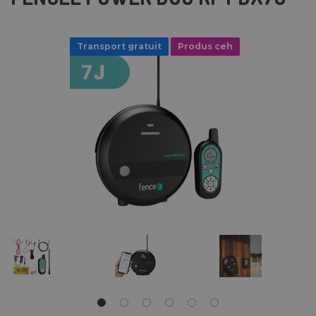
Transport gratuit
Produs ceh