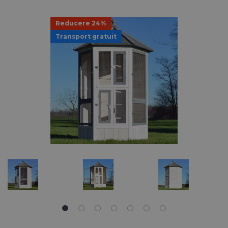
Reducere 24%
Transport gratuit