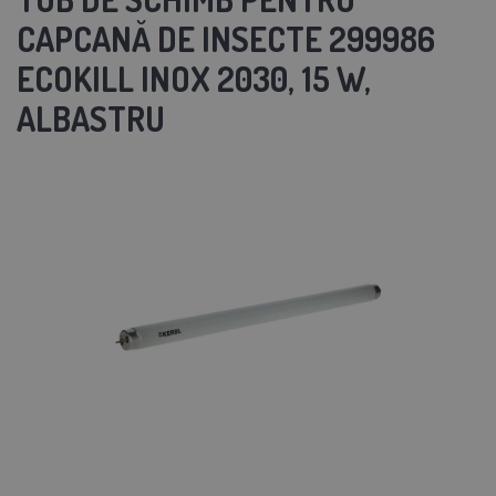
CAPCANĂ DE INSECTE 299986
ECOKILL INOX 2030, 15 W,
ALBASTRU