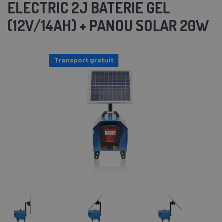
ELECTRIC 2J BATERIE GEL
(12V/14AH) + PANOU SOLAR 20W
Transport gratuit