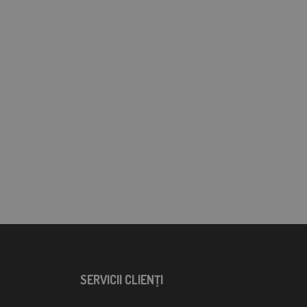
SERVICII CLIENŢI