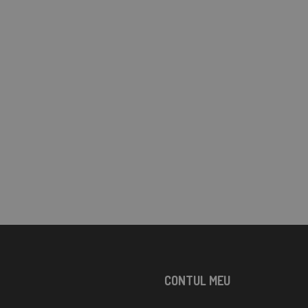
CONTUL MEU