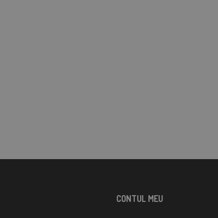
CONTUL MEU