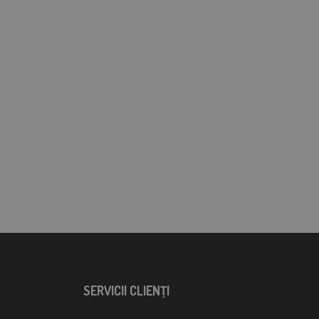
SERVICII CLIENŢI