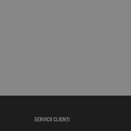
SERVICII CLIENŢI