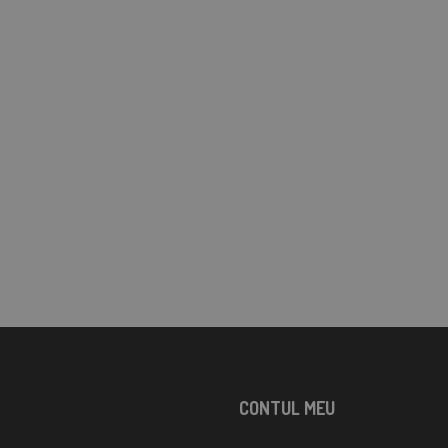
CONTUL MEU