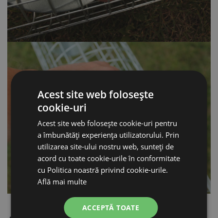
Acest site web folosește
cookie-uri
Acest site web folosește cookie-uri pentru
a îmbunătăți experiența utilizatorului. Prin
utilizarea site-ului nostru web, sunteți de
acord cu toate cookie-urile în conformitate
cu Politica noastră privind cookie-urile.
Află mai multe
ACCEPTĂ TOATE