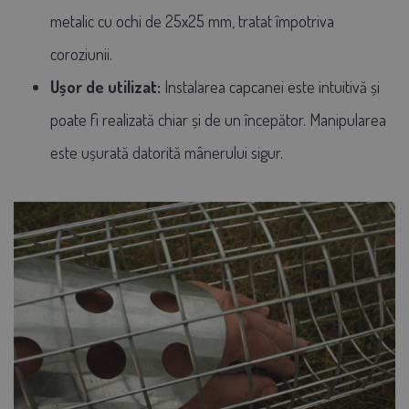
metalic cu ochi de 25x25 mm, tratat împotriva
coroziunii.
Ușor de utilizat:
Instalarea capcanei este intuitivă și
poate fi realizată chiar și de un începător. Manipularea
este ușurată datorită mânerului sigur.