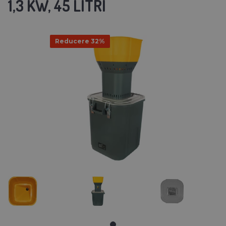
1,3 KW, 45 LITRI
Reducere 32%