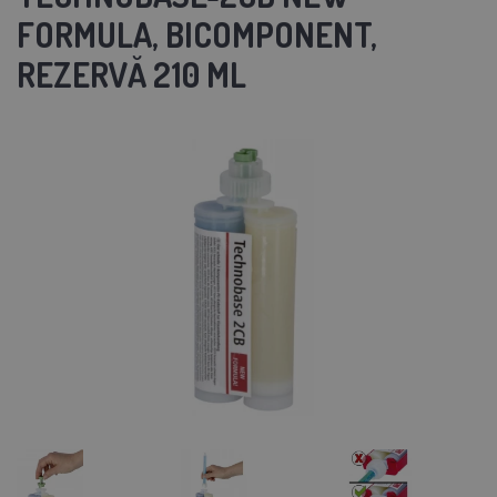
FORMULA, BICOMPONENT,
REZERVĂ 210 ML