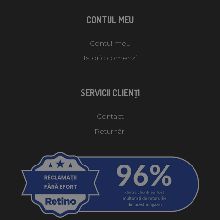
CONTUL MEU
Contul meu
Istoric comenzi
SERVICII CLIENŢI
Contact
Returnări