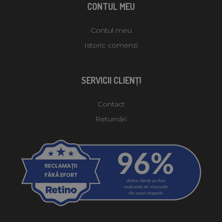
CONTUL MEU
Contul meu
Istoric comenzi
SERVICII CLIENŢI
Contact
Returnări