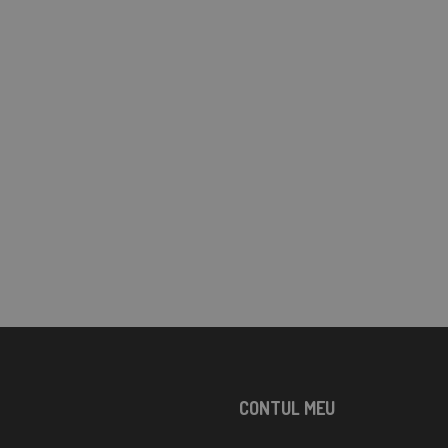
CONTUL MEU