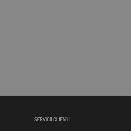
SERVICII CLIENŢI