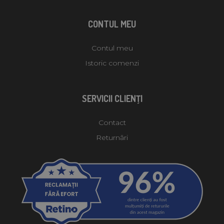
CONTUL MEU
Contul meu
Istoric comenzi
SERVICII CLIENŢI
Contact
Returnări