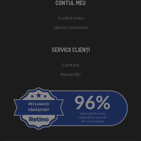
CONTUL MEU
Contul meu
Istoric comenzi
SERVICII CLIENŢI
Contact
Returnări