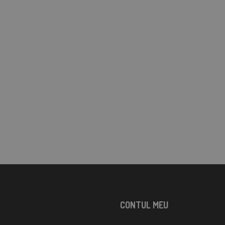
CONTUL MEU