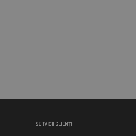
SERVICII CLIENŢI