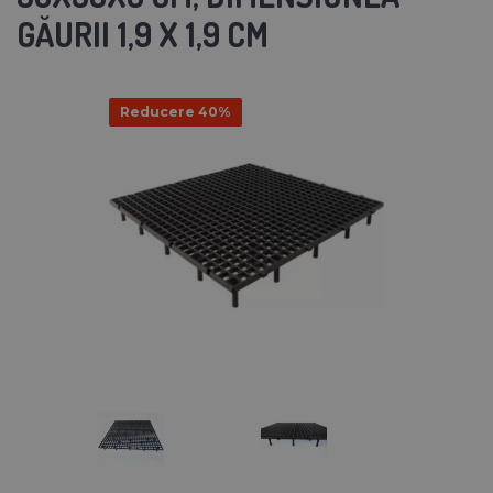
GĂURII 1,9 X 1,9 CM
Reducere 40%