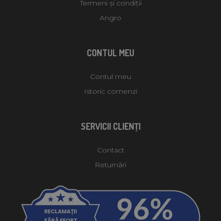
Termeni și condiții
Angro
CONTUL MEU
Contul meu
Istoric comenzi
SERVICII CLIENŢI
Contact
Returnări