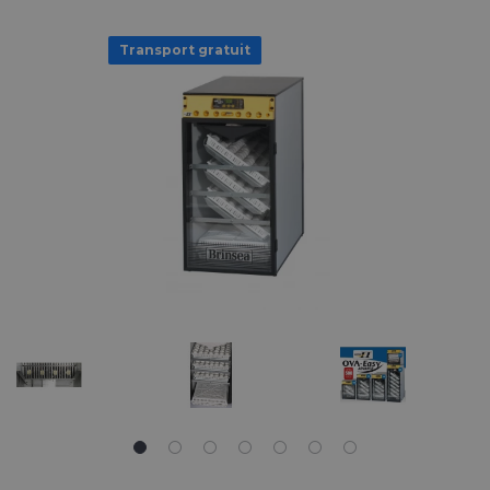
Transport gratuit