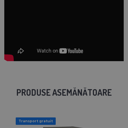
PRODUSE ASEMĂNĂTOARE
Transport gratuit