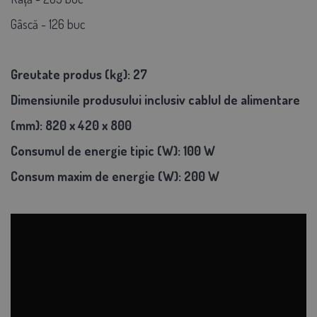
Gâscă - 126 buc
Greutate produs (kg): 27
Dimensiunile produsului inclusiv cablul de alimentare
(mm): 820 x 420 x 800
Consumul de energie tipic (W): 100 W
Consum maxim de energie (W): 200 W