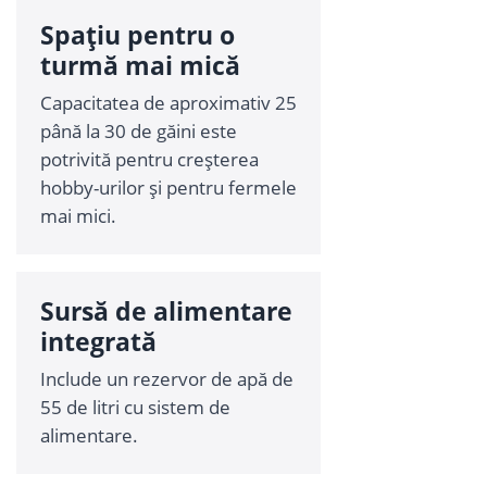
Spațiu pentru o
turmă mai mică
Capacitatea de aproximativ 25
până la 30 de găini este
potrivită pentru creșterea
hobby-urilor și pentru fermele
mai mici.
Sursă de alimentare
integrată
Include un rezervor de apă de
55 de litri cu sistem de
alimentare.