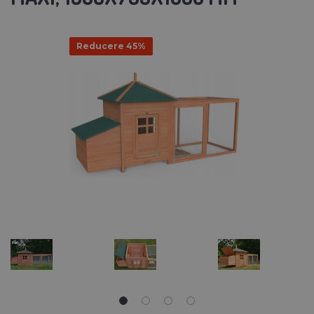
Reducere 45%