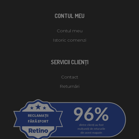
CONTUL MEU
Contul meu
Istoric comenzi
SERVICII CLIENŢI
Contact
Returnări