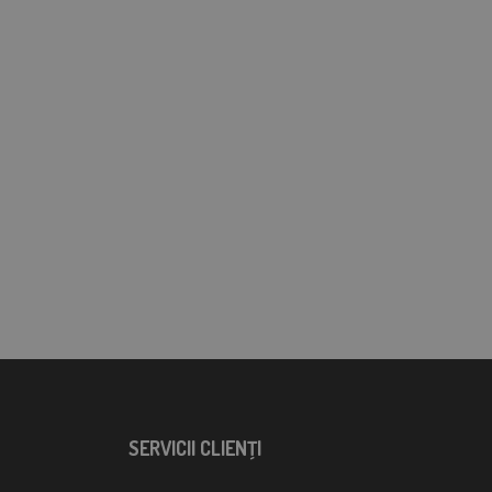
SERVICII CLIENŢI