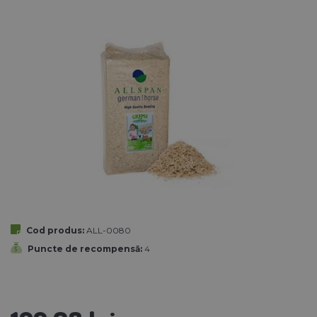
Cod produs:
ALL-0080
Puncte de recompensă:
4