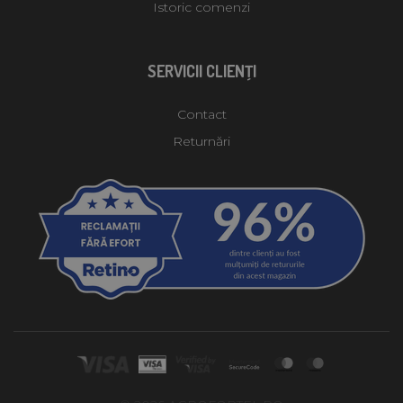
Istoric comenzi
SERVICII CLIENŢI
Contact
Returnări