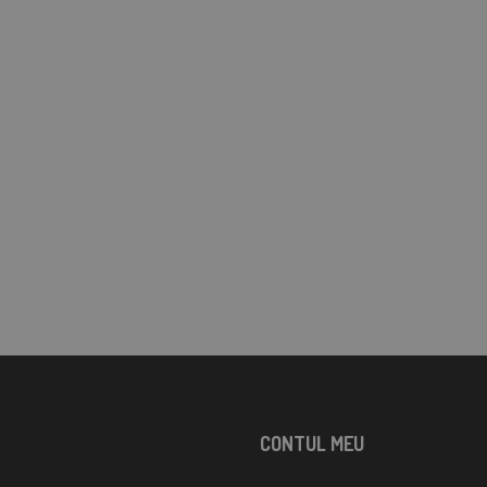
CONTUL MEU