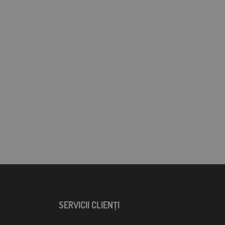
SERVICII CLIENŢI