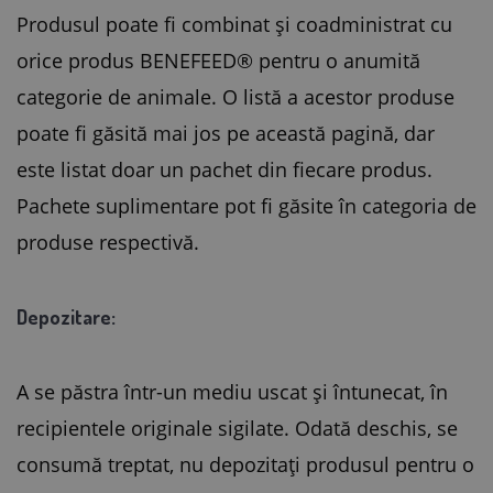
Produsul poate fi combinat și coadministrat cu
orice produs BENEFEED® pentru o anumită
categorie de animale. O listă a acestor produse
poate fi găsită mai jos pe această pagină, dar
este listat doar un pachet din fiecare produs.
Pachete suplimentare pot fi găsite în categoria de
produse respectivă.
Depozitare:
A se păstra într-un mediu uscat și întunecat, în
recipientele originale sigilate. Odată deschis, se
consumă treptat, nu depozitați produsul pentru o