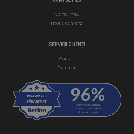
Contul meu
Istoric comenzi
SERVICII CLIENŢI
Contact
Returnări